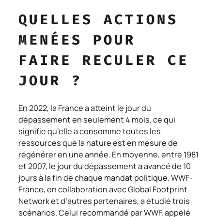
QUELLES ACTIONS
MENÉES POUR
FAIRE RECULER CE
JOUR ?
En 2022, la France a atteint le jour du
dépassement en seulement 4 mois, ce qui
signifie qu’elle a consommé toutes les
ressources que la nature est en mesure de
régénérer en une année. En moyenne, entre 1981
et 2007, le jour du dépassement a avancé de 10
jours à la fin de chaque mandat politique. WWF-
France, en collaboration avec Global Footprint
Network et d’autres partenaires, a étudié trois
scénarios. Celui recommandé par WWF, appelé