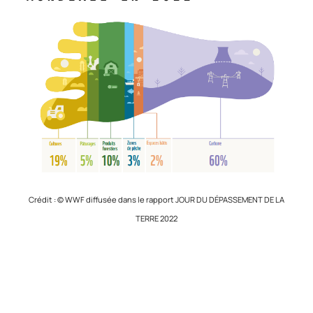
Crédit : © WWF diffusée dans le rapport JOUR DU DÉPASSEMENT DE LA
TERRE 2022