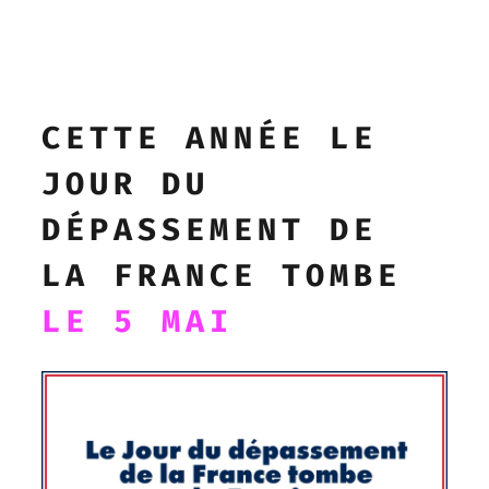
CETTE ANNÉE LE
JOUR DU
DÉPASSEMENT DE
LA FRANCE TOMBE
LE 5 MAI