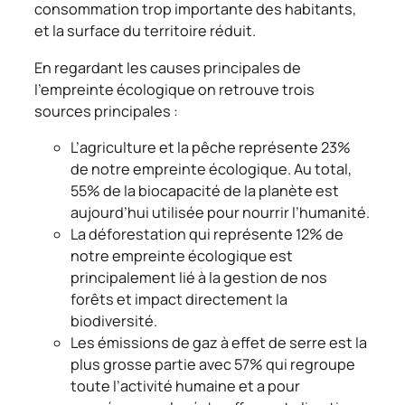
consommation trop importante des habitants,
et la surface du territoire réduit.
En regardant les causes principales de
l’empreinte écologique on retrouve trois
sources principales :
L’agriculture et la pêche représente 23%
de notre empreinte écologique. Au total,
55% de la biocapacité de la planète est
aujourd’hui utilisée pour nourrir l’humanité.
La déforestation qui représente 12% de
notre empreinte écologique est
principalement lié à la gestion de nos
forêts et impact directement la
biodiversité.
Les émissions de gaz à effet de serre est la
plus grosse partie avec 57% qui regroupe
toute l’activité humaine et a pour