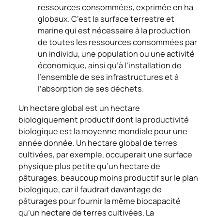
ressources consommées, exprimée en ha
globaux. C’est la surface terrestre et
marine qui est nécessaire à la production
de toutes les ressources consommées par
un individu, une population ou une activité
économique, ainsi qu’à l’installation de
l’ensemble de ses infrastructures et à
l’absorption de ses déchets.
Un hectare global est un hectare
biologiquement productif dont la productivité
biologique est la moyenne mondiale pour une
année donnée. Un hectare global de terres
cultivées, par exemple, occuperait une surface
physique plus petite qu’un hectare de
pâturages, beaucoup moins productif sur le plan
biologique, car il faudrait davantage de
pâturages pour fournir la même biocapacité
qu’un hectare de terres cultivées. La