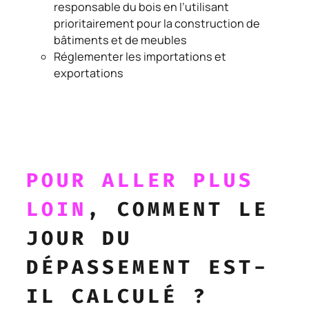
responsable du bois en l’utilisant
prioritairement pour la construction de
bâtiments et de meubles
Réglementer les importations et
exportations
POUR ALLER PLUS
LOIN
, COMMENT LE
JOUR DU
DÉPASSEMENT EST-
IL CALCULÉ ?