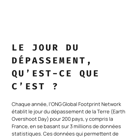
LE JOUR DU
DÉPASSEMENT,
QU’EST-CE QUE
C’EST ?
Chaque année, l’ONG Global Footprint Network
établit le jour du dépassement de la Terre (Earth
Overshoot Day) pour 200 pays, y compris la
France, en se basant sur 3 millions de données
statistiques. Ces données qui permettent de