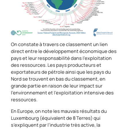
On constate à travers ce classement un lien
direct entre le développement économique des
pays et leur responsabilité dans l’exploitation
des ressources. Les pays producteurs et
exportateurs de pétrole ainsi que les pays du
Nord se trouvent en bas du classement, en
grande partie en raison de leur impact sur
l’environnement et l’exploitation intensive des
ressources.
En Europe, on note les mauvais résultats du
Luxembourg (équivalent de 8 Terres) qui
s’expliquent par l’industrie très active, la