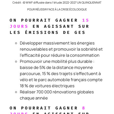
Crédit : © WWF diffusée dans l’étude 2022-2027 UN QUINQUENNAT
POUR RÉUSSIR FACE À LA CRISE ÉCOLOGIQUE
ON POURRAIT GAGNER
15
JOURS
EN AGISSANT SUR
LES ÉMISSIONS DE GES
Développer massivement les énergies
renouvelables et promouvoir la sobriété et
l’efficacité pour réduire la consommation
Promouvoir une mobilité plus durable :
baisse de 5% de la distance moyenne
parcourue, 15 % des trajets s’effectuent à
vélo et le parc automobile français compte
18 % de voitures électriques
Réaliser 700 000 rénovations globales
chaque année
ON POURRAIT GAGNER
8