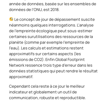
année de données, basée sur les ensembles de
données de l’ONU, est 2018.
Le concept de jour de dépassement suscite
néanmoins quelques interrogations. L’analyse
de l’empreinte écologique peut sous-estimer
certaines surutilisations des ressources de la
planète (comme par exemple l’empreinte de
l’eau). Les calculs et estimations restent
approximatifs sur certains aspects (les
émissions de CO2). Enfin Global Footprint
Network ressence trois type d’erreur dans les
données statistiques qui peut rendre le résultat
approximatif.
Cependant cela reste à ce jour le meilleur
indicateur et globalement un outil de
communication, robuste et reproductible.