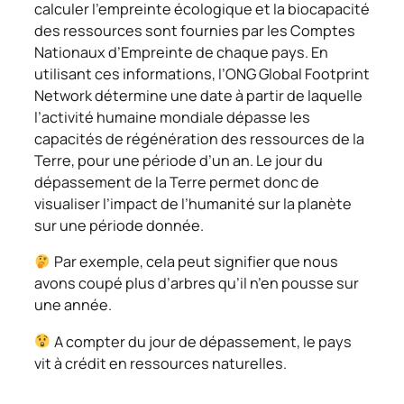
calculer l’empreinte écologique et la biocapacité
des ressources sont fournies par les Comptes
Nationaux d’Empreinte de chaque pays. En
utilisant ces informations, l’ONG Global Footprint
Network détermine une date à partir de laquelle
l’activité humaine mondiale dépasse les
capacités de régénération des ressources de la
Terre, pour une période d’un an. Le jour du
dépassement de la Terre permet donc de
visualiser l’impact de l’humanité sur la planète
sur une période donnée.
Par exemple, cela peut signifier que nous
avons coupé plus d’arbres qu’il n’en pousse sur
une année.
A compter du jour de dépassement, le pays
vit à crédit en ressources naturelles.