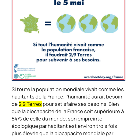
Si toute la population mondiale vivait comme les
habitants de la France, l’humanité aurait besoin
de
2,9 Terres
pour satisfaire ses besoins. Bien
que la biocapacité de la France soit supérieure à
54% de celle du monde, son empreinte
écologique par habitant est environ trois fois
plus élevée que la biocapacité mondiale par