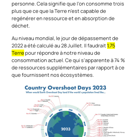
personne. Cela signifie que l’on consomme trois
plus que ce que la Terre n’est capable de
regénérer en ressource et en absorption de
déchet.
Au niveau mondial, le jour de dépassement de
2022 a été calculé au 28 Juillet. Il faudrait
1,75
Terre
pour répondre à notre niveau de
consommation actuel. Ce qui s’apparente à 74 %
de ressources supplémentaires par rapport à ce
que fournissent nos écosystèmes.