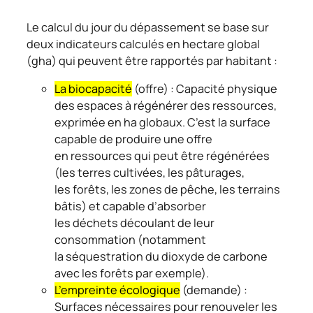
Le calcul du jour du dépassement se base sur
deux indicateurs calculés en hectare global
(gha) qui peuvent être rapportés par habitant :
La biocapacité
(offre) : Capacité physique
des espaces à régénérer des ressources,
exprimée en ha globaux. C’est la surface
capable de produire une offre
en ressources qui peut être régénérées
(les terres cultivées, les pâturages,
les forêts, les zones de pêche, les terrains
bâtis) et capable d’absorber
les déchets découlant de leur
consommation (notamment
la séquestration du dioxyde de carbone
avec les forêts par exemple).
L’empreinte écologique
(demande) :
Surfaces nécessaires pour renouveler les