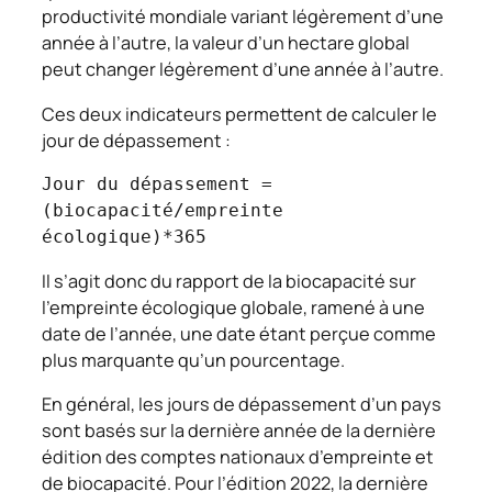
productivité mondiale variant légèrement d’une
année à l’autre, la valeur d’un hectare global
peut changer légèrement d’une année à l’autre.
Ces deux indicateurs permettent de calculer le
jour de dépassement :
Jour du dépassement = 
(biocapacité/empreinte 
écologique)*365
Il s’agit donc du rapport de la biocapacité sur
l’empreinte écologique globale, ramené à une
date de l’année, une date étant perçue comme
plus marquante qu’un pourcentage.
En général, les jours de dépassement d’un pays
sont basés sur la dernière année de la dernière
édition des comptes nationaux d’empreinte et
de biocapacité. Pour l’édition 2022, la dernière