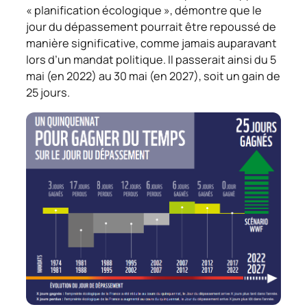
« planification écologique », démontre que le
jour du dépassement pourrait être repoussé de
manière significative, comme jamais auparavant
lors d’un mandat politique. Il passerait ainsi du 5
mai (en 2022) au 30 mai (en 2027), soit un gain de
25 jours.