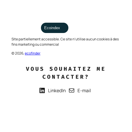
Ecoindex
Site partiellement accessible. Ce site n’utilise aucun cookies à des
fins marketing ou commercial
© 2026,
ecofinder
VOUS SOUHAITEZ ME
CONTACTER?
LinkedIn
E-mail