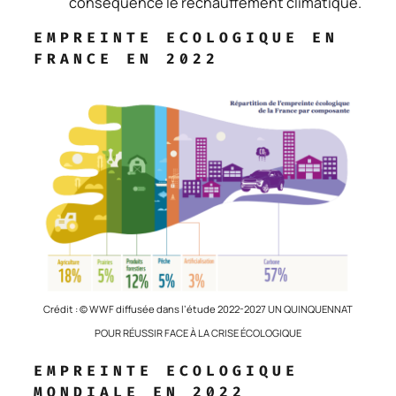
conséquence le réchauffement climatique.
EMPREINTE ECOLOGIQUE EN
FRANCE EN 2022
Crédit : © WWF diffusée dans l’étude 2022-2027 UN QUINQUENNAT
POUR RÉUSSIR FACE À LA CRISE ÉCOLOGIQUE
EMPREINTE ECOLOGIQUE
MONDIALE EN 2022